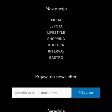
Navigacija
MODA
LEPOTA
LIFESTYLE
SHOPPING
KULTURA
INTERVJU
GASTRO
Prijava na newsletter
Saradnja