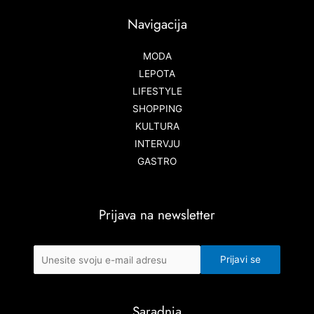
Navigacija
MODA
LEPOTA
LIFESTYLE
SHOPPING
KULTURA
INTERVJU
GASTRO
Prijava na newsletter
Saradnja