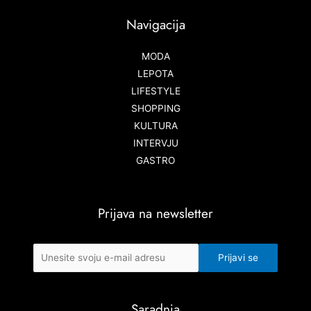
Navigacija
MODA
LEPOTA
LIFESTYLE
SHOPPING
KULTURA
INTERVJU
GASTRO
Prijava na newsletter
Saradnja