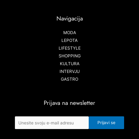
Navigacija
MODA
LEPOTA
LIFESTYLE
SHOPPING
KULTURA
INTERVJU
GASTRO
Prijava na newsletter