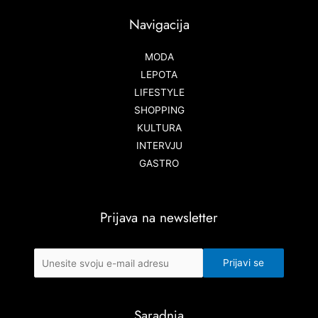
Navigacija
MODA
LEPOTA
LIFESTYLE
SHOPPING
KULTURA
INTERVJU
GASTRO
Prijava na newsletter
Saradnja