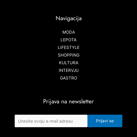
Navigacija
MODA
LEPOTA
LIFESTYLE
SHOPPING
KULTURA
INTERVJU
GASTRO
Prijava na newsletter