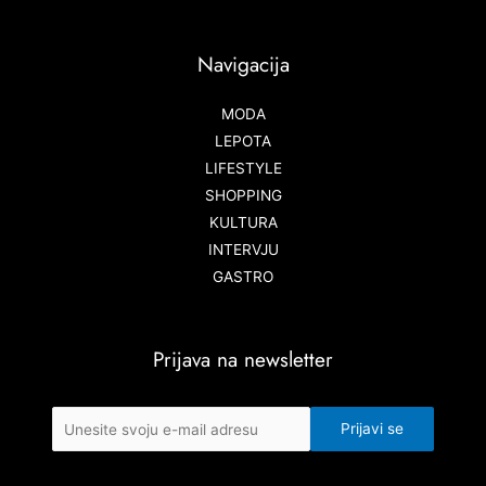
Navigacija
MODA
LEPOTA
LIFESTYLE
SHOPPING
KULTURA
INTERVJU
GASTRO
Prijava na newsletter