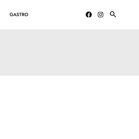
G
GASTRO