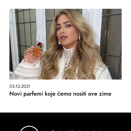
03.12.2021
Novi parfemi koje ćemo nositi ove zime