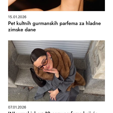
15.01.2026
Pet kultnih gurmanskih parfema za hladne
zimske dane
07.01.2026