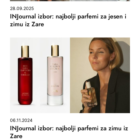
28.09.2025
INJournal izbor: najbolji parfemi za jesen i
zimu iz Zare
06.11.2024
INJournal izbor: najbolji parfemi za zimu iz
Zare