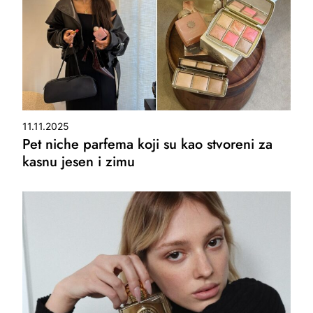
11.11.2025
Pet niche parfema koji su kao stvoreni za
kasnu jesen i zimu