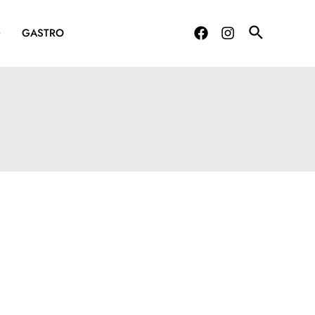
G
GASTRO