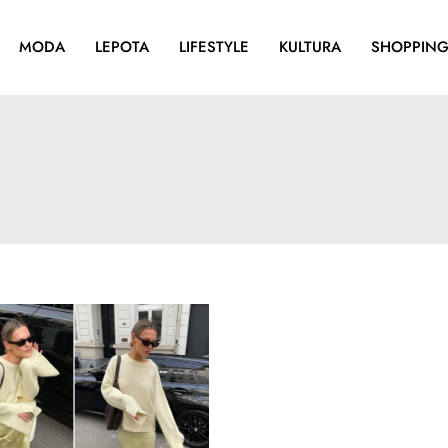
MODA
LEPOTA
LIFESTYLE
KULTURA
SHOPPIN