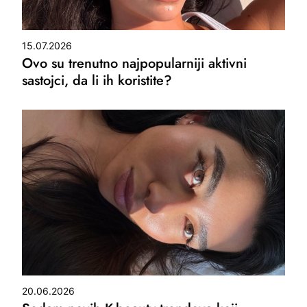
15.07.2026
Ovo su trenutno najpopularniji aktivni
sastojci, da li ih koristite?
20.06.2026