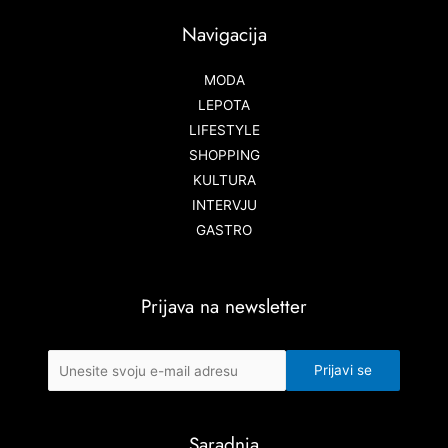
Navigacija
MODA
LEPOTA
LIFESTYLE
SHOPPING
KULTURA
INTERVJU
GASTRO
Prijava na newsletter
Saradnja