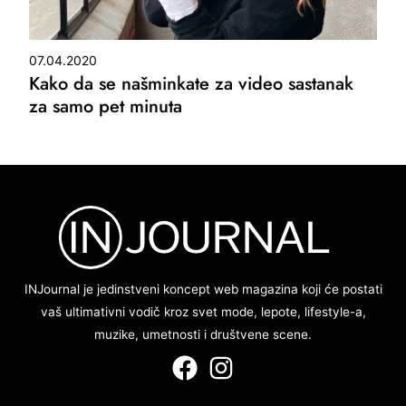
07.04.2020
Kako da se našminkate za video sastanak
za samo pet minuta
INJournal je jedinstveni koncept web magazina koji će postati
vaš ultimativni vodič kroz svet mode, lepote, lifestyle-a,
muzike, umetnosti i društvene scene.