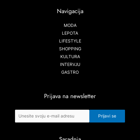
Navigacija
MODA
LEPOTA
LIFESTYLE
SHOPPING
KULTURA
INTERVJU
GASTRO
Prijava na newsletter
Saradnja