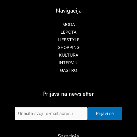
Navigacija
MODA
LEPOTA
LIFESTYLE
SHOPPING
KULTURA
INTERVJU
GASTRO
Prijava na newsletter
Saradnja