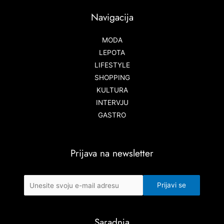
Navigacija
MODA
LEPOTA
LIFESTYLE
SHOPPING
KULTURA
INTERVJU
GASTRO
Prijava na newsletter
Saradnja