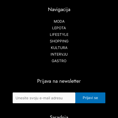
Navigacija
MODA
LEPOTA
LIFESTYLE
SHOPPING
KULTURA
INTERVJU
GASTRO
Prijava na newsletter
Saradnja