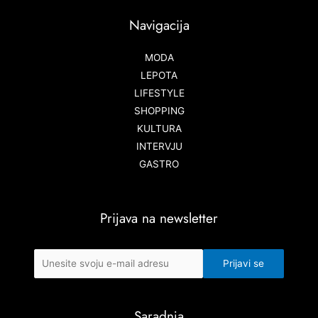
Navigacija
MODA
LEPOTA
LIFESTYLE
SHOPPING
KULTURA
INTERVJU
GASTRO
Prijava na newsletter
Saradnja