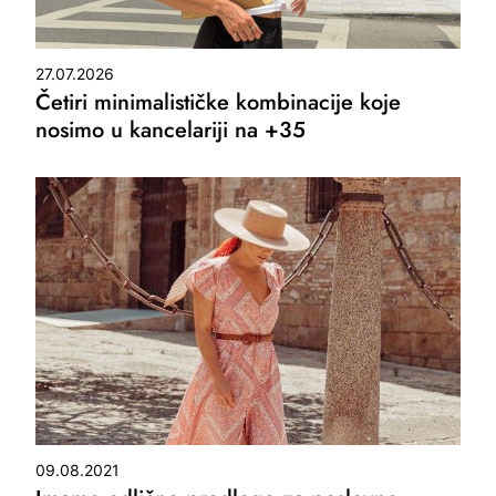
27.07.2026
Četiri minimalističke kombinacije koje
nosimo u kancelariji na +35
09.08.2021