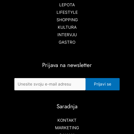
LEPOTA
LIFESTYLE
SHOPPING
KULTURA
INTERVJU
GASTRO
Prijava na newsletter
Saradnja
KONTAKT
MARKETING