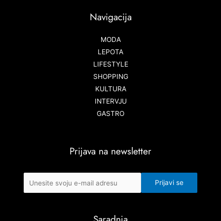
Navigacija
MODA
LEPOTA
LIFESTYLE
SHOPPING
KULTURA
INTERVJU
GASTRO
Prijava na newsletter
Saradnja