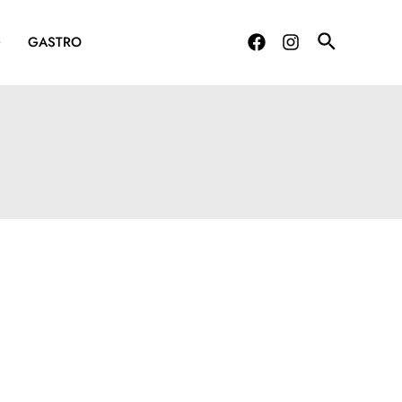
G
GASTRO