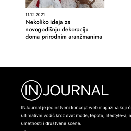
11.12.2021
Nekoliko ideja za
novogodišnju dekoraciju
doma prirodnim aranžmanima
INJournal je jedinstveni koncept web magazina koji ć
ultimativni vodič kroz svet mode, lepote, lifestyle-a, 
umetnosti i društvene scene.