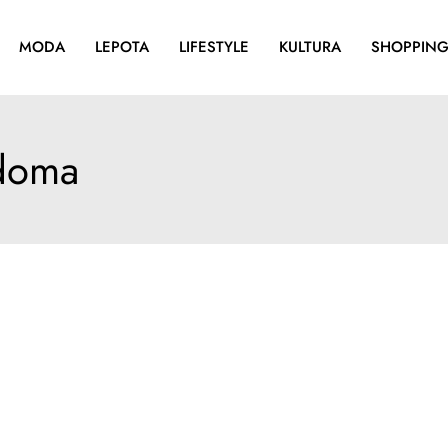
MODA
LEPOTA
LIFESTYLE
KULTURA
SHOPPIN
 doma