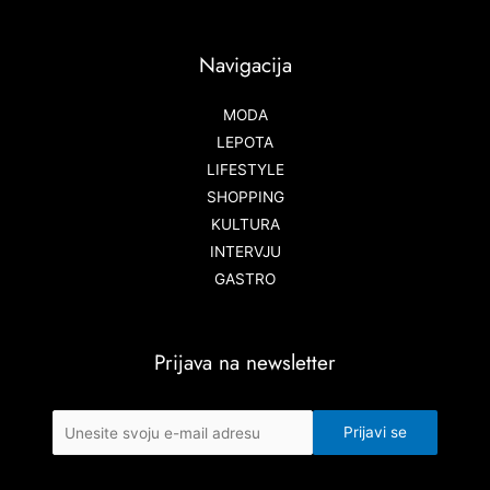
Navigacija
MODA
LEPOTA
LIFESTYLE
SHOPPING
KULTURA
INTERVJU
GASTRO
Prijava na newsletter