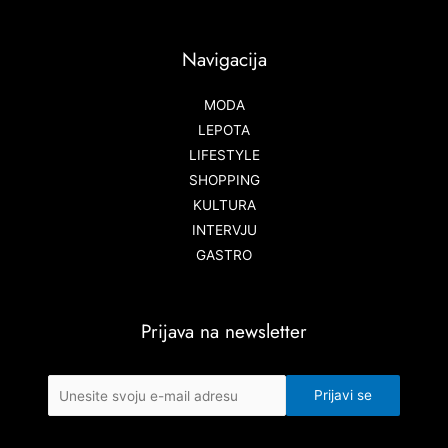
Navigacija
MODA
LEPOTA
LIFESTYLE
SHOPPING
KULTURA
INTERVJU
GASTRO
Prijava na newsletter