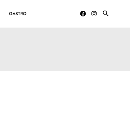
G
GASTRO