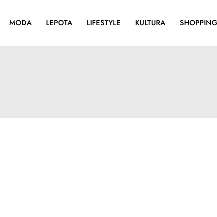
MODA
LEPOTA
LIFESTYLE
KULTURA
SHOPPIN