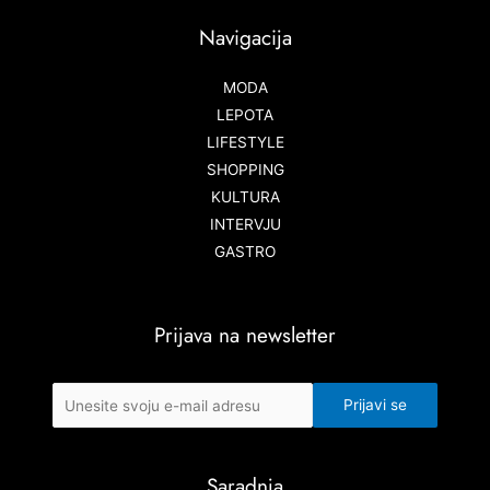
Navigacija
MODA
LEPOTA
LIFESTYLE
SHOPPING
KULTURA
INTERVJU
GASTRO
Prijava na newsletter
Saradnja