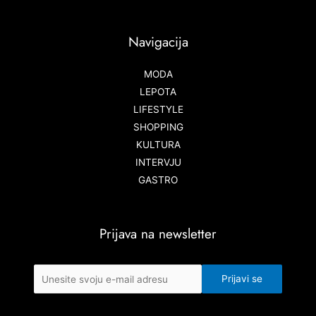
Navigacija
MODA
LEPOTA
LIFESTYLE
SHOPPING
KULTURA
INTERVJU
GASTRO
Prijava na newsletter