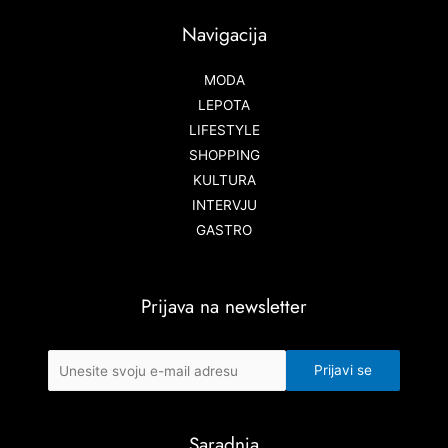
Navigacija
MODA
LEPOTA
LIFESTYLE
SHOPPING
KULTURA
INTERVJU
GASTRO
Prijava na newsletter
Saradnja