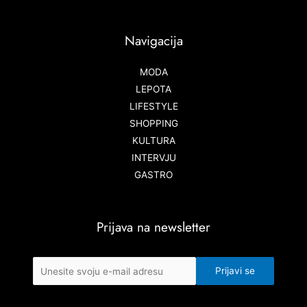
Navigacija
MODA
LEPOTA
LIFESTYLE
SHOPPING
KULTURA
INTERVJU
GASTRO
Prijava na newsletter