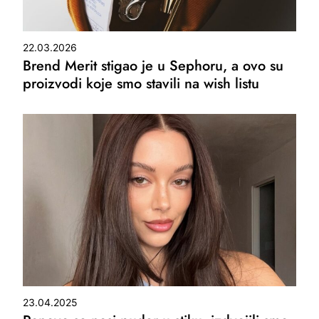
22.03.2026
Brend Merit stigao je u Sephoru, a ovo su
proizvodi koje smo stavili na wish listu
23.04.2025