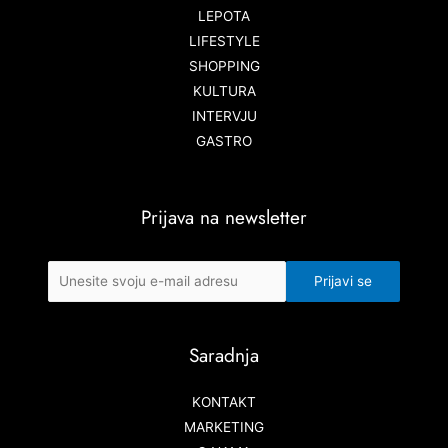
LEPOTA
LIFESTYLE
SHOPPING
KULTURA
INTERVJU
GASTRO
Prijava na newsletter
Saradnja
KONTAKT
MARKETING