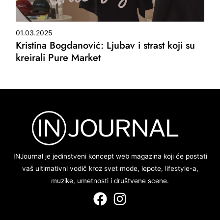
01.03.2025
Kristina Bogdanović: Ljubav i strast koji su
kreirali Pure Market
INJournal je jedinstveni koncept web magazina koji će postati
vaš ultimativni vodič kroz svet mode, lepote, lifestyle-a,
muzike, umetnosti i društvene scene.