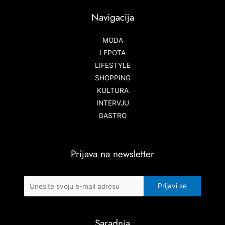
Navigacija
MODA
LEPOTA
LIFESTYLE
SHOPPING
KULTURA
INTERVJU
GASTRO
Prijava na newsletter
Saradnja