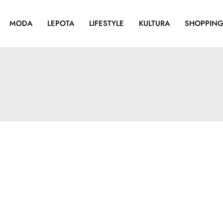
MODA
LEPOTA
LIFESTYLE
KULTURA
SHOPPIN