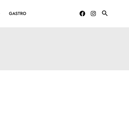
G
GASTRO