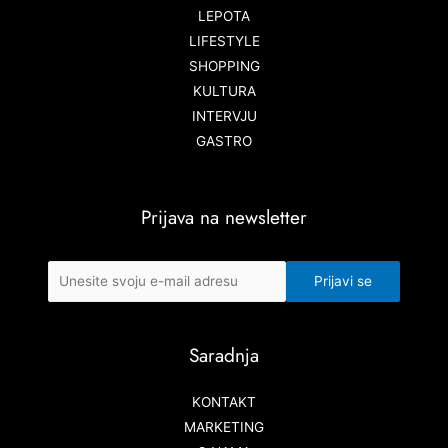
LEPOTA
LIFESTYLE
SHOPPING
KULTURA
INTERVJU
GASTRO
Prijava na newsletter
Saradnja
KONTAKT
MARKETING