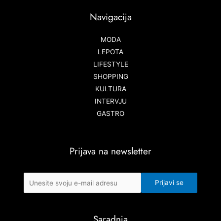
Navigacija
MODA
LEPOTA
LIFESTYLE
SHOPPING
KULTURA
INTERVJU
GASTRO
Prijava na newsletter
Saradnja