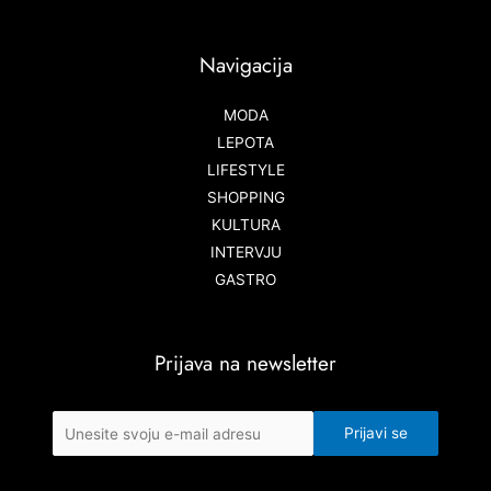
Navigacija
MODA
LEPOTA
LIFESTYLE
SHOPPING
KULTURA
INTERVJU
GASTRO
Prijava na newsletter