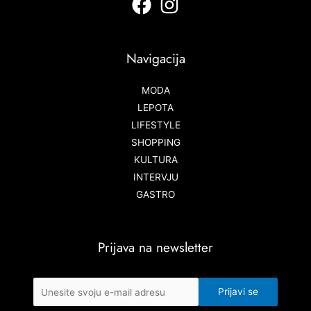
Navigacija
MODA
LEPOTA
LIFESTYLE
SHOPPING
KULTURA
INTERVJU
GASTRO
Prijava na newsletter