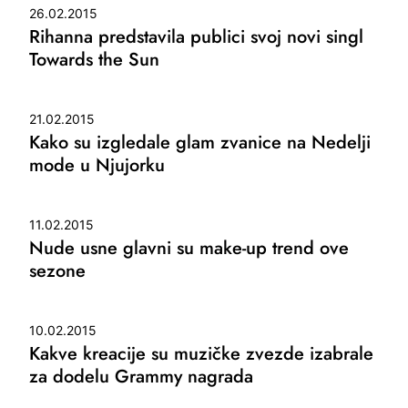
26.02.2015
Rihanna predstavila publici svoj novi singl
Towards the Sun
21.02.2015
Kako su izgledale glam zvanice na Nedelji
mode u Njujorku
11.02.2015
Nude usne glavni su make-up trend ove
sezone
10.02.2015
Kakve kreacije su muzičke zvezde izabrale
za dodelu Grammy nagrada