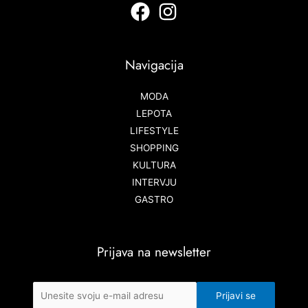
Navigacija
MODA
LEPOTA
LIFESTYLE
SHOPPING
KULTURA
INTERVJU
GASTRO
Prijava na newsletter