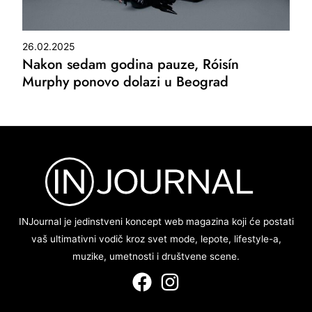
26.02.2025
Nakon sedam godina pauze, Róisín
Murphy ponovo dolazi u Beograd
INJournal je jedinstveni koncept web magazina koji će postati
vaš ultimativni vodič kroz svet mode, lepote, lifestyle-a,
muzike, umetnosti i društvene scene.