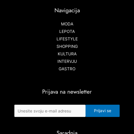
Navigacija
MODA
LEPOTA
LIFESTYLE
SHOPPING
KULTURA
INTERVJU
GASTRO
Prijava na newsletter
Saradnja