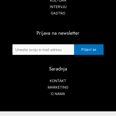
KULTURA
INTERVJU
GASTRO
Prijava na newsletter
Saradnja
KONTAKT
MARKETING
O NAMA