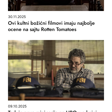
30.11.2025
Ovi kultni božićni filmovi imaju najbolje
ocene na sajtu Rotten Tomatoes
09.10.2025