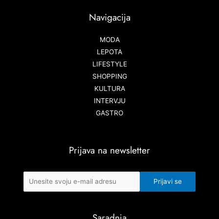
Navigacija
MODA
LEPOTA
LIFESTYLE
SHOPPING
KULTURA
INTERVJU
GASTRO
Prijava na newsletter
Saradnja