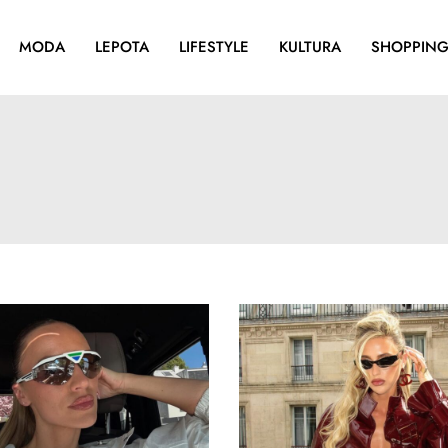
MODA
LEPOTA
LIFESTYLE
KULTURA
SHOPPIN