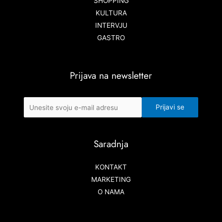
SHOPPING
KULTURA
INTERVJU
GASTRO
Prijava na newsletter
Saradnja
KONTAKT
MARKETING
O NAMA