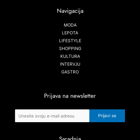
Navigacija
MODA
LEPOTA
LIFESTYLE
SHOPPING
KULTURA
INTERVJU
GASTRO
Prijava na newsletter
Saradnja