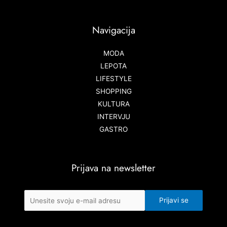
Navigacija
MODA
LEPOTA
LIFESTYLE
SHOPPING
KULTURA
INTERVJU
GASTRO
Prijava na newsletter