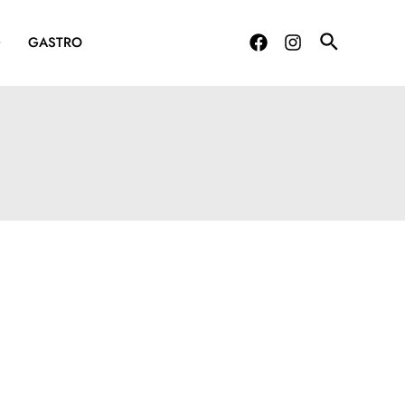
G
GASTRO