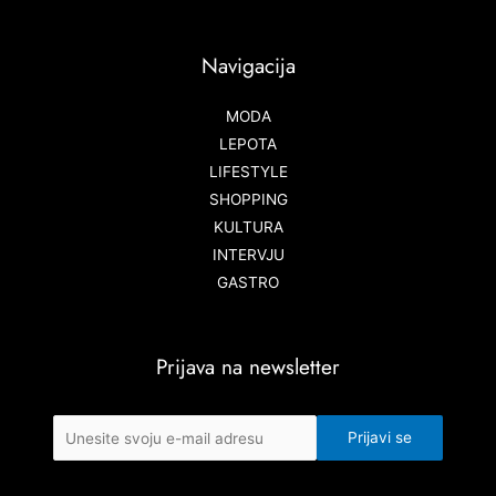
Navigacija
MODA
LEPOTA
LIFESTYLE
SHOPPING
KULTURA
INTERVJU
GASTRO
Prijava na newsletter