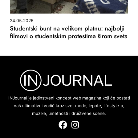
24.05.2026
Studentski bunt na velikom platnu: najbolji
filmovi o studentskim protestima širom sveta
INJournal je jedinstveni koncept web magazina koji će postati
vaš ultimativni vodič kroz svet mode, lepote, lifestyle-a,
muzike, umetnosti i društvene scene.