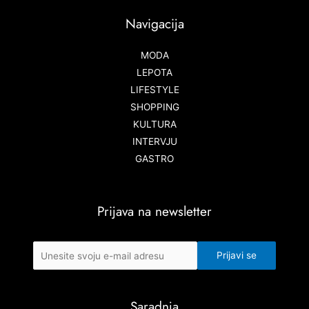
Navigacija
MODA
LEPOTA
LIFESTYLE
SHOPPING
KULTURA
INTERVJU
GASTRO
Prijava na newsletter
Saradnja