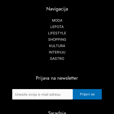
Navigacija
MODA
LEPOTA
LIFESTYLE
SHOPPING
KULTURA
INTERVJU
GASTRO
Prijava na newsletter
Saradnja