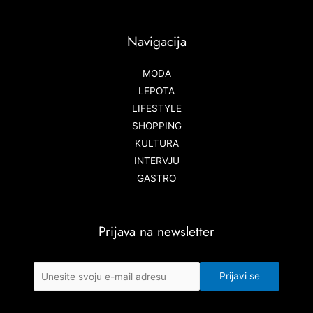
Navigacija
MODA
LEPOTA
LIFESTYLE
SHOPPING
KULTURA
INTERVJU
GASTRO
Prijava na newsletter