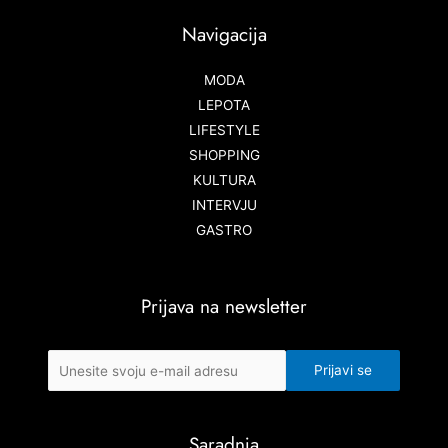
Navigacija
MODA
LEPOTA
LIFESTYLE
SHOPPING
KULTURA
INTERVJU
GASTRO
Prijava na newsletter
Saradnja