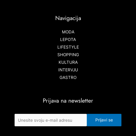
Navigacija
MODA
LEPOTA
LIFESTYLE
SHOPPING
KULTURA
INTERVJU
GASTRO
Prijava na newsletter