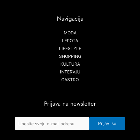
Navigacija
MODA
LEPOTA
LIFESTYLE
SHOPPING
KULTURA
INTERVJU
GASTRO
Prijava na newsletter